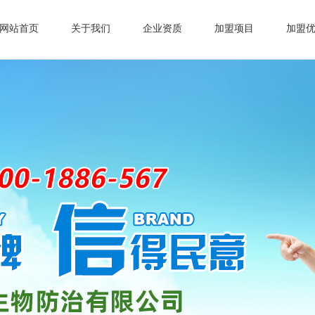
网站首页
关于我们
企业资质
加盟项目
加盟