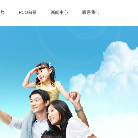
优势
PCO前景
新闻中心
联系我们