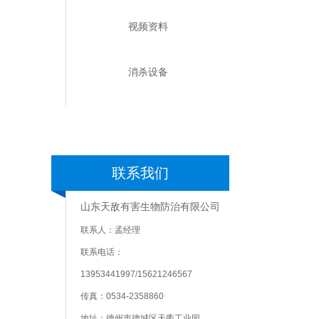
视频资料
消杀设备
联系我们
山东天敌有害生物防治有限公司
联系人：孟经理
联系电话：
13953441997/15621246567
传真：0534-2358860
地址：德州市德城区天衢工业园