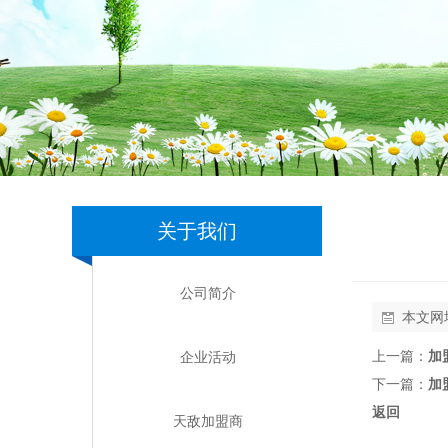
关于我们
公司简介
本文网
上一篇：
加
企业活动
下一篇：
加
返回
天敌加盟商