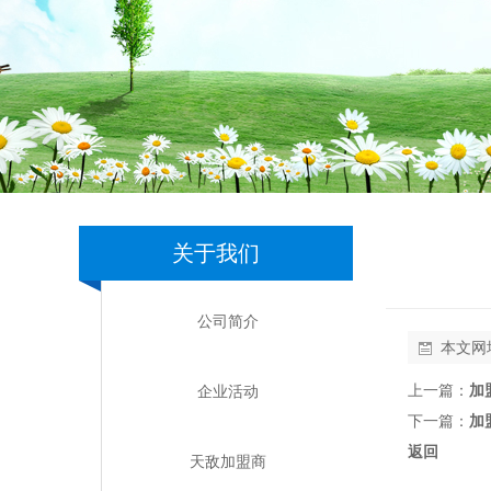
关于我们
公司简介
本文网
上一篇：
加
企业活动
下一篇：
加
返回
天敌加盟商