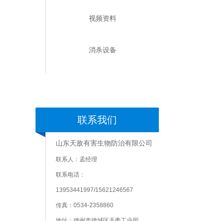
视频资料
消杀设备
联系我们
山东天敌有害生物防治有限公司
联系人：孟经理
联系电话：
13953441997/15621246567
传真：0534-2358860
地址：德州市德城区天衢工业园