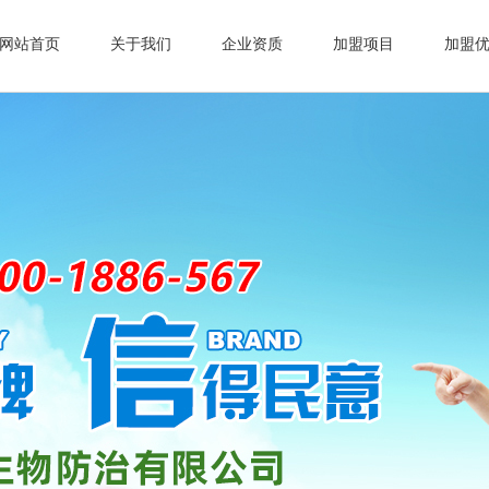
网站首页
关于我们
企业资质
加盟项目
加盟