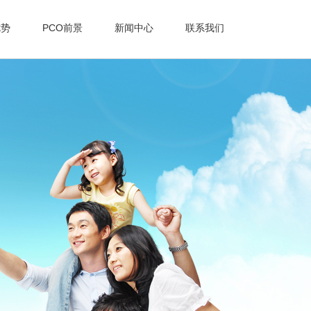
优势
PCO前景
新闻中心
联系我们